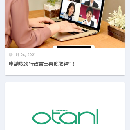
1月 26, 2021
申請取次行政書士再度取得”！