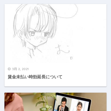
3月 2, 2021
賃金未払い時効延長について