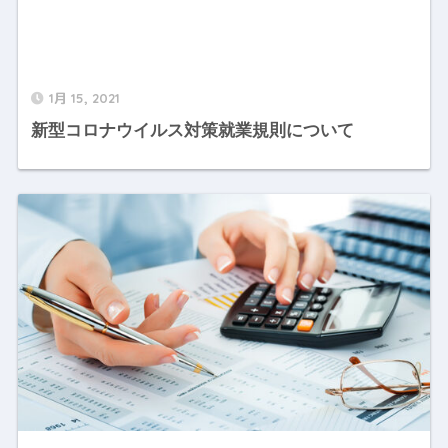
1月 15, 2021
新型コロナウイルス対策就業規則について