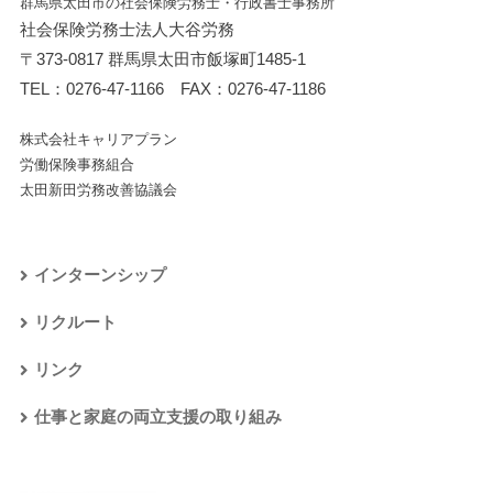
群馬県太田市の社会保険労務士・行政書士事務所
社会保険労務士法人大谷労務
〒373-0817 群馬県太田市飯塚町1485-1
TEL：
0276-47-1166
FAX：0276-47-1186
株式会社キャリアプラン
労働保険事務組合
太田新田労務改善協議会
インターンシップ
リクルート
リンク
仕事と家庭の両立支援の取り組み