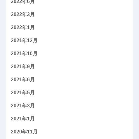
2022年6月
2022年3月
2022年1月
2021年12月
2021年10月
2021年9月
2021年6月
2021年5月
2021年3月
2021年1月
2020年11月