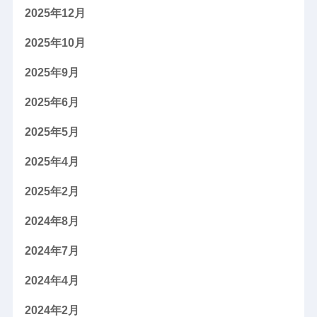
2025年12月
2025年10月
2025年9月
2025年6月
2025年5月
2025年4月
2025年2月
2024年8月
2024年7月
2024年4月
2024年2月