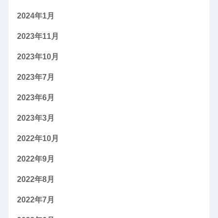
2024年1月
2023年11月
2023年10月
2023年7月
2023年6月
2023年3月
2022年10月
2022年9月
2022年8月
2022年7月