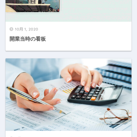
10月 1, 2020
開業当時の看板