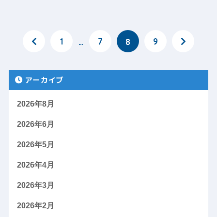
1
7
9
…
8
アーカイブ
2026年8月
2026年6月
2026年5月
2026年4月
2026年3月
2026年2月