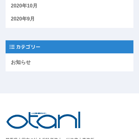
2020年10月
2020年9月
カテゴリー
お知らせ