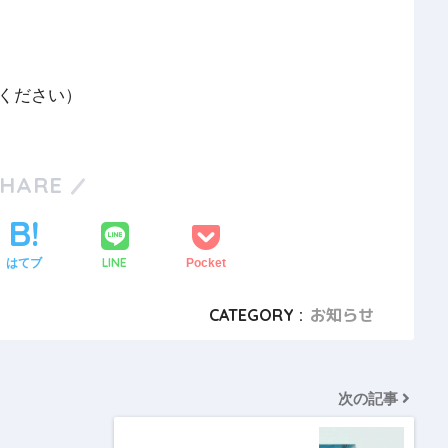
ください）
SHARE
LINE
はてブ
Pocket
CATEGORY :
お知らせ
次の記事