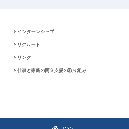
インターンシップ
リクルート
リンク
仕事と家庭の両立支援の取り組み
HOME