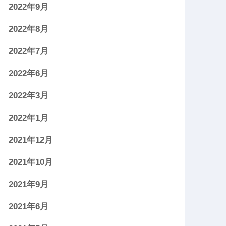
2022年9月
2022年8月
2022年7月
2022年6月
2022年3月
2022年1月
2021年12月
2021年10月
2021年9月
2021年6月