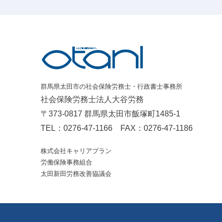
群馬県太田市の社会保険労務士・行政書士事務所
社会保険労務士法人大谷労務
〒373-0817 群馬県太田市飯塚町1485-1
TEL：
0276-47-1166
FAX：0276-47-1186
株式会社キャリアプラン
労働保険事務組合
太田新田労務改善協議会