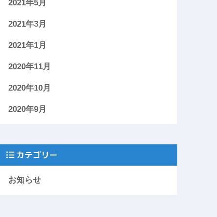
2021年5月
2021年3月
2021年1月
2020年11月
2020年10月
2020年9月
カテゴリー
お知らせ