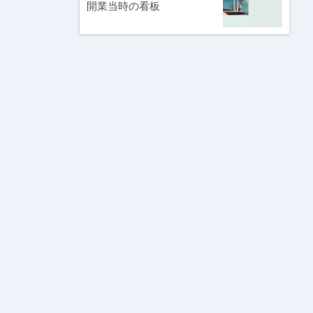
開業当時の看板