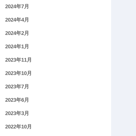
2024年7月
2024年4月
2024年2月
2024年1月
2023年11月
2023年10月
2023年7月
2023年6月
2023年3月
2022年10月