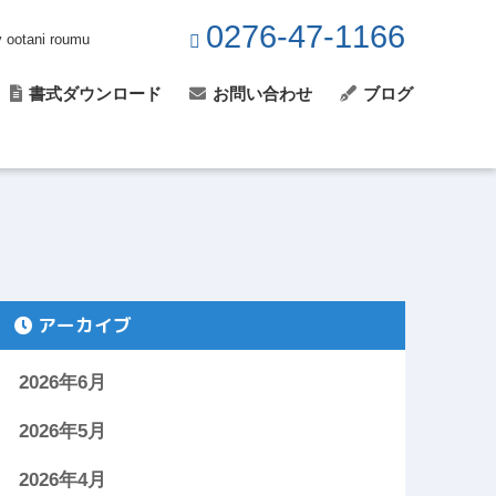
0276-47-1166
y ootani roumu
書式ダウンロード
お問い合わせ
ブログ
アーカイブ
2026年6月
2026年5月
2026年4月