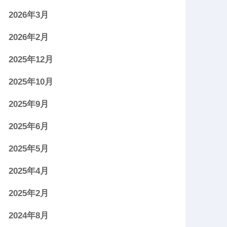
2026年3月
2026年2月
2025年12月
2025年10月
2025年9月
2025年6月
2025年5月
2025年4月
2025年2月
2024年8月