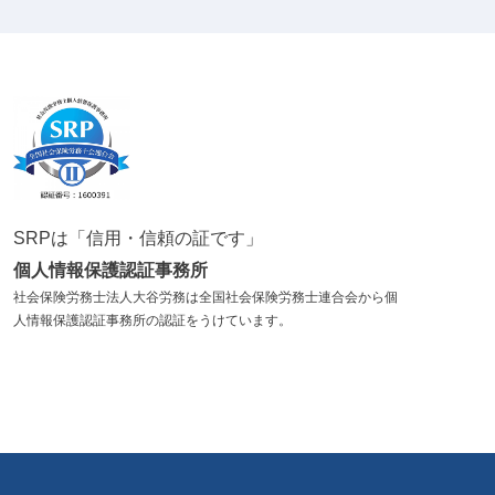
SRPは「信用・信頼の証です」
個人情報保護認証事務所
社会保険労務士法人大谷労務は全国社会保険労務士連合会から個
人情報保護認証事務所の認証をうけています。