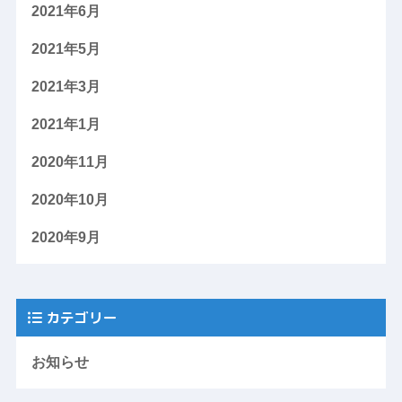
2021年6月
2021年5月
2021年3月
2021年1月
2020年11月
2020年10月
2020年9月
カテゴリー
お知らせ