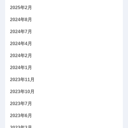
2025年2月
2024年8月
2024年7月
2024年4月
2024年2月
2024年1月
2023年11月
2023年10月
2023年7月
2023年6月
2023年3月