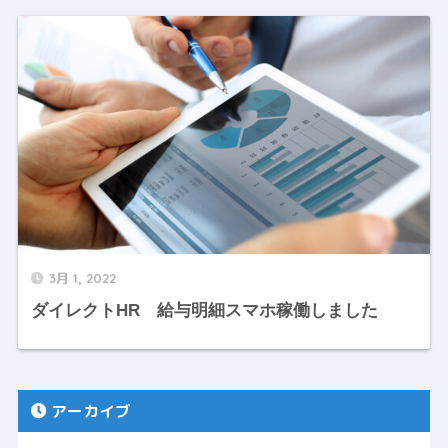
3月 1, 2022
ダイレクトHR 給与明細スマホ稼働しました
アーカイブ