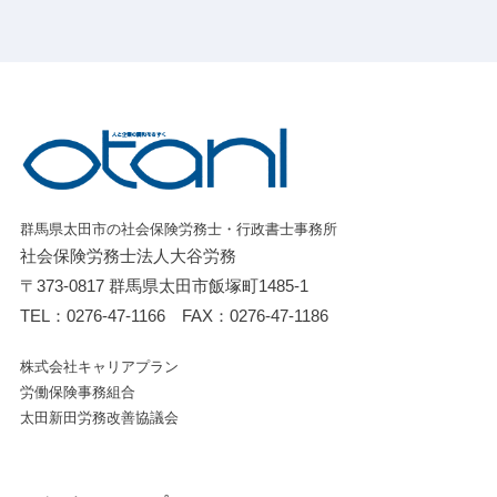
群馬県太田市の社会保険労務士・行政書士事務所
社会保険労務士法人大谷労務
〒373-0817 群馬県太田市飯塚町1485-1
TEL：
0276-47-1166
FAX：0276-47-1186
株式会社キャリアプラン
労働保険事務組合
太田新田労務改善協議会