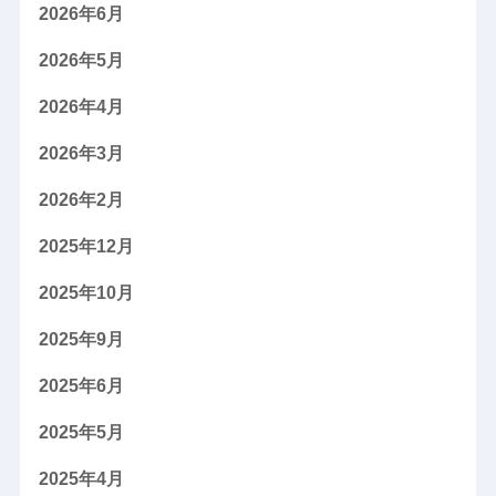
2026年6月
2026年5月
2026年4月
2026年3月
2026年2月
2025年12月
2025年10月
2025年9月
2025年6月
2025年5月
2025年4月