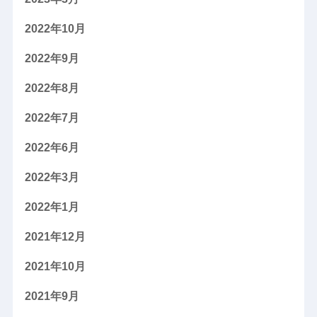
2022年10月
2022年9月
2022年8月
2022年7月
2022年6月
2022年3月
2022年1月
2021年12月
2021年10月
2021年9月