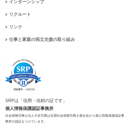
インターンシップ
リクルート
リンク
仕事と家庭の両立支援の取り組み
SRPは「信用・信頼の証です」
個人情報保護認証事務所
社会保険労務士法人大谷労務は全国社会保険労務士連合会から個人情報保護認証事
務所の認証をうけています。