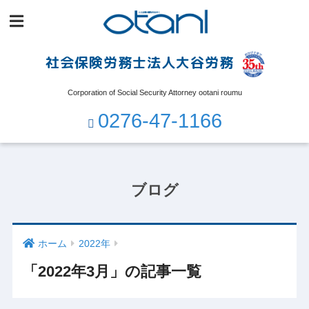
社会保険労務士法人大谷労務
Corporation of Social Security Attorney ootani roumu
0276-47-1166
ブログ
ホーム
2022年
「2022年3月」の記事一覧