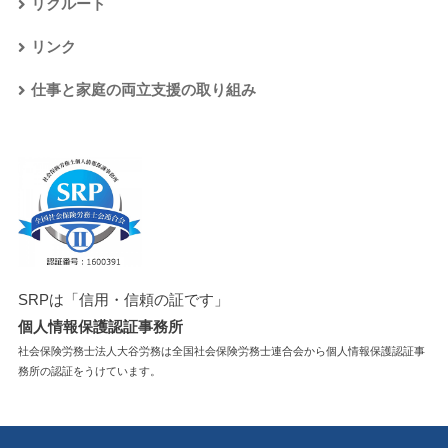
リクルート
リンク
仕事と家庭の両立支援の取り組み
SRPは「信用・信頼の証です」
個人情報保護認証事務所
社会保険労務士法人大谷労務は全国社会保険労務士連合会から個人情報保護認証事
務所の認証をうけています。