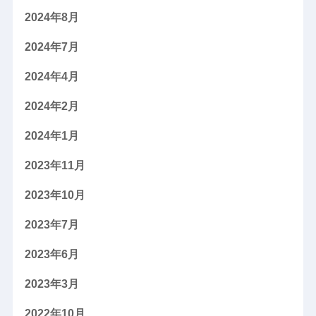
2024年8月
2024年7月
2024年4月
2024年2月
2024年1月
2023年11月
2023年10月
2023年7月
2023年6月
2023年3月
2022年10月