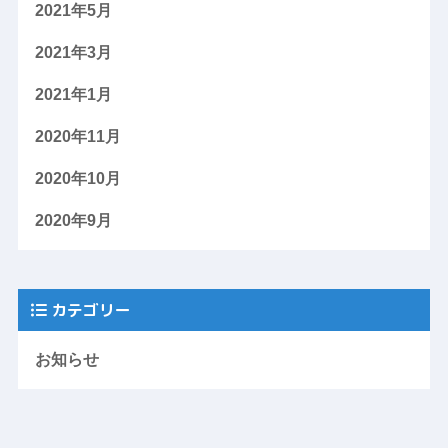
2021年5月
2021年3月
2021年1月
2020年11月
2020年10月
2020年9月
カテゴリー
お知らせ