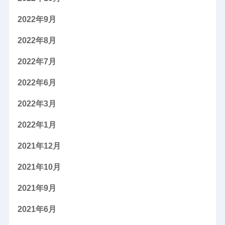
2022年9月
2022年8月
2022年7月
2022年6月
2022年3月
2022年1月
2021年12月
2021年10月
2021年9月
2021年6月