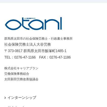
群馬県太田市の社会保険労務士・行政書士事務所
社会保険労務士法人大谷労務
〒373-0817 群馬県太田市飯塚町1485-1
TEL：
0276-47-1166
FAX：0276-47-1186
株式会社キャリアプラン
労働保険事務組合
太田新田労務改善協議会
インターンシップ