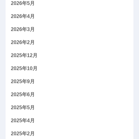
2026年5月
2026年4月
2026年3月
2026年2月
2025年12月
2025年10月
2025年9月
2025年6月
2025年5月
2025年4月
2025年2月