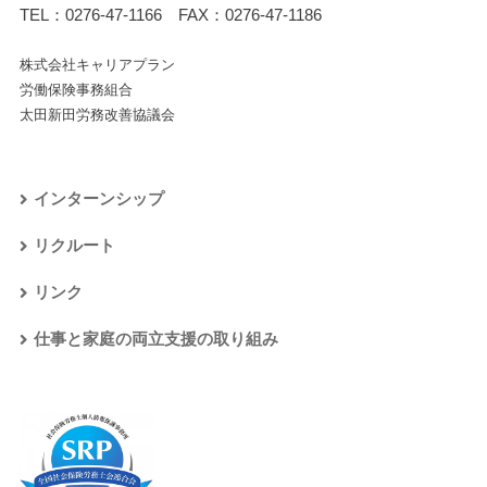
TEL：
0276-47-1166
FAX：0276-47-1186
株式会社キャリアプラン
労働保険事務組合
太田新田労務改善協議会
インターンシップ
リクルート
リンク
仕事と家庭の両立支援の取り組み