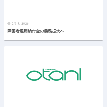
2月 9, 2026
障害者雇用納付金の義務拡大へ