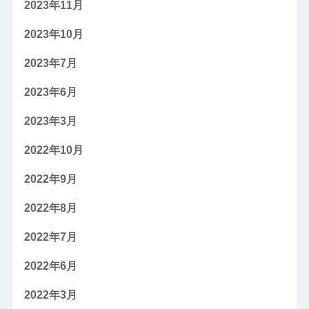
2023年11月
2023年10月
2023年7月
2023年6月
2023年3月
2022年10月
2022年9月
2022年8月
2022年7月
2022年6月
2022年3月