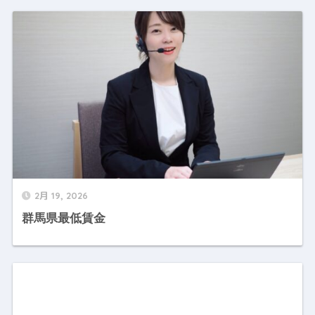
2月 19, 2026
群馬県最低賃金