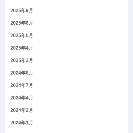
2025年9月
2025年6月
2025年5月
2025年4月
2025年2月
2024年8月
2024年7月
2024年4月
2024年2月
2024年1月