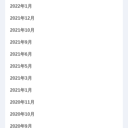
2022年1月
2021年12月
2021年10月
2021年9月
2021年6月
2021年5月
2021年3月
2021年1月
2020年11月
2020年10月
2020年9月