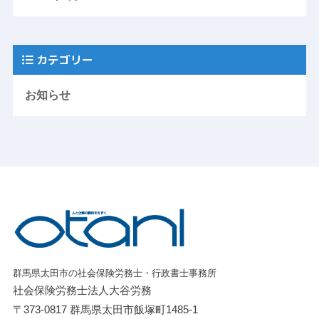
カテゴリー
お知らせ
群馬県太田市の社会保険労務士・行政書士事務所
社会保険労務士法人大谷労務
〒373-0817 群馬県太田市飯塚町1485-1