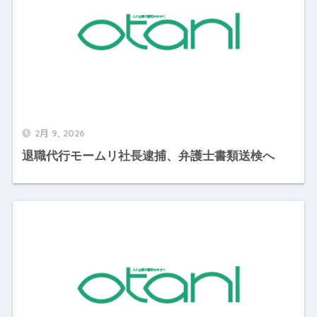
2月 9, 2026
退職代行モームリ社長逮捕、弁護士書類送検へ