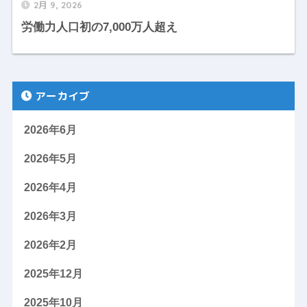
2月 9, 2026
労働力人口初の7,000万人超え
アーカイブ
2026年6月
2026年5月
2026年4月
2026年3月
2026年2月
2025年12月
2025年10月