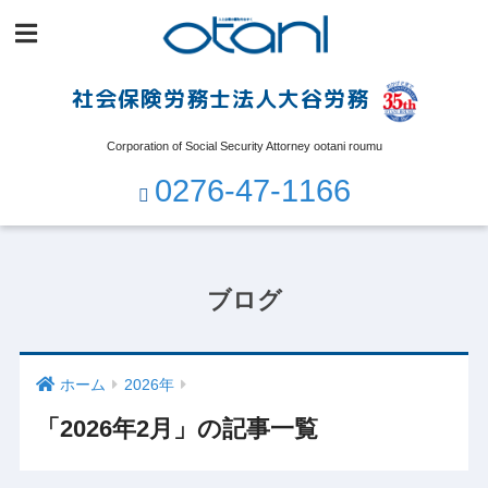
社会保険労務士法人大谷労務
Corporation of Social Security Attorney ootani roumu
0276-47-1166
ブログ
ホーム
2026年
「2026年2月」の記事一覧