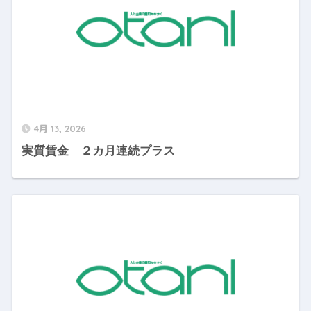
4月 13, 2026
実質賃金 ２カ月連続プラス