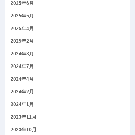
2025年6月
2025年5月
2025年4月
2025年2月
2024年8月
2024年7月
2024年4月
2024年2月
2024年1月
2023年11月
2023年10月