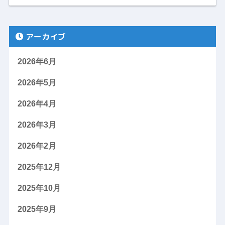
アーカイブ
2026年6月
2026年5月
2026年4月
2026年3月
2026年2月
2025年12月
2025年10月
2025年9月