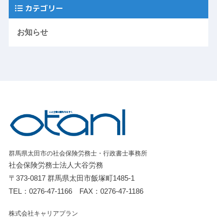
カテゴリー
お知らせ
群馬県太田市の社会保険労務士・行政書士事務所
社会保険労務士法人大谷労務
〒373-0817 群馬県太田市飯塚町1485-1
TEL：
0276-47-1166
FAX：0276-47-1186
株式会社キャリアプラン