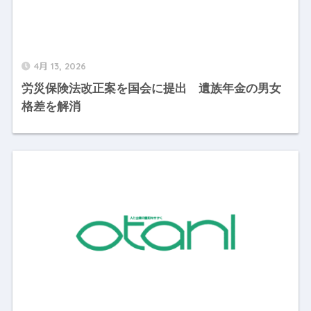
4月 13, 2026
労災保険法改正案を国会に提出 遺族年金の男女
格差を解消