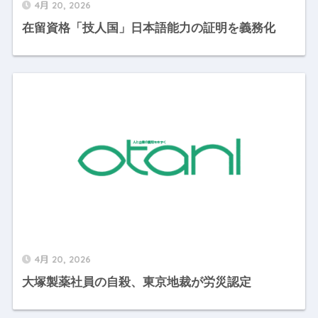
4月 20, 2026
在留資格「技人国」日本語能力の証明を義務化
4月 20, 2026
大塚製薬社員の自殺、東京地裁が労災認定