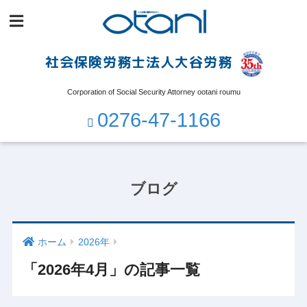
社会保険労務士法人大谷労務
Corporation of Social Security Attorney ootani roumu
0276-47-1166
ブログ
ホーム
2026年
「2026年4月」の記事一覧