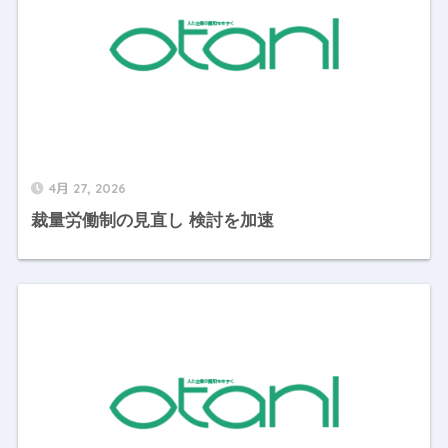
4月 27, 2026
裁量労働制の見直し 検討を加速