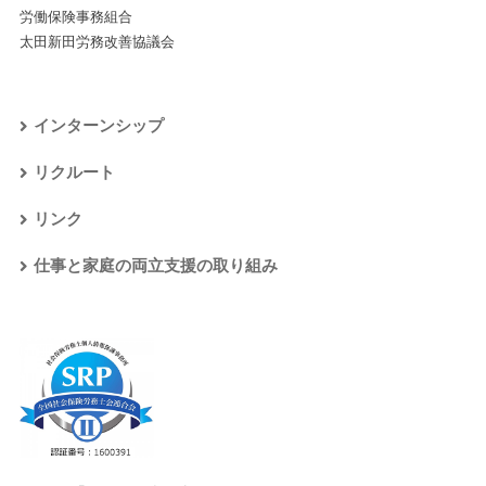
労働保険事務組合
太田新田労務改善協議会
インターンシップ
リクルート
リンク
仕事と家庭の両立支援の取り組み