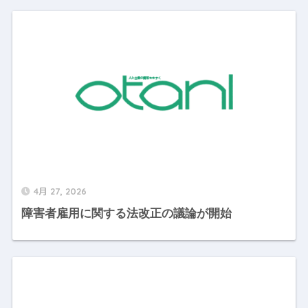
4月 27, 2026
障害者雇用に関する法改正の議論が開始