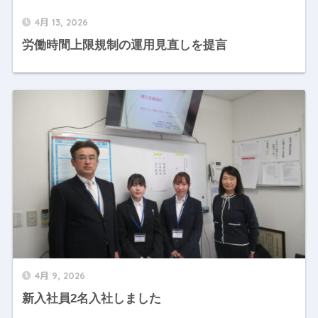
4月 13, 2026
労働時間上限規制の運用見直しを提言
4月 9, 2026
新入社員2名入社しました