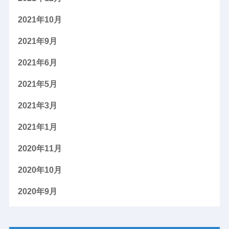
2021年10月
2021年9月
2021年6月
2021年5月
2021年3月
2021年1月
2020年11月
2020年10月
2020年9月