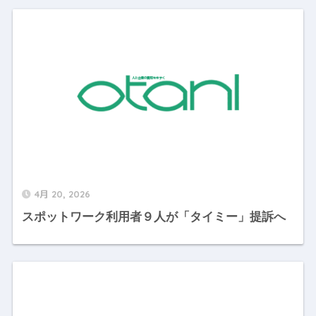
4月 20, 2026
スポットワーク利用者９人が「タイミー」提訴へ