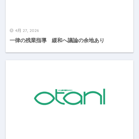
4月 27, 2026
一律の残業指導 緩和へ議論の余地あり