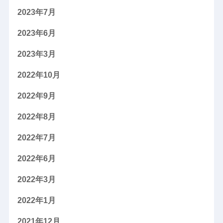
2023年7月
2023年6月
2023年3月
2022年10月
2022年9月
2022年8月
2022年7月
2022年6月
2022年3月
2022年1月
2021年12月