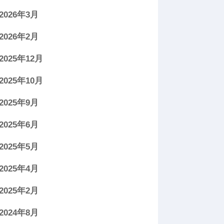
2026年3月
2026年2月
2025年12月
2025年10月
2025年9月
2025年6月
2025年5月
2025年4月
2025年2月
2024年8月