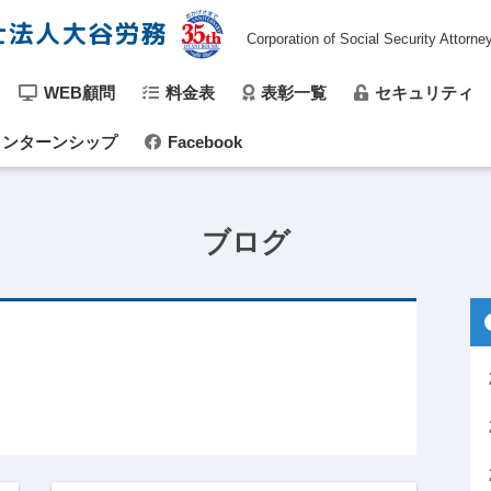
士法人大谷労務
Corporation of Social Security Attorne
WEB顧問
料金表
表彰一覧
セキュリティ
ンターンシップ
Facebook
ブログ