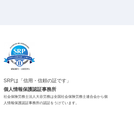
SRPは「信用・信頼の証です」
個人情報保護認証事務所
社会保険労務士法人大谷労務は全国社会保険労務士連合会から個
人情報保護認証事務所の認証をうけています。