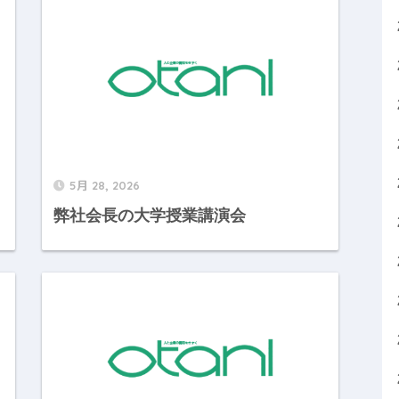
5月 28, 2026
弊社会長の大学授業講演会