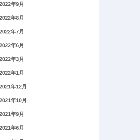
2022年9月
2022年8月
2022年7月
2022年6月
2022年3月
2022年1月
2021年12月
2021年10月
2021年9月
2021年6月