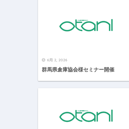
6月 2, 2026
群馬県倉庫協会様セミナー開催