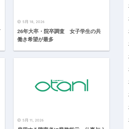
5月 18, 2026
て
26年大卒・院卒調査 女子学生の共
働き希望が最多
5月 11, 2026