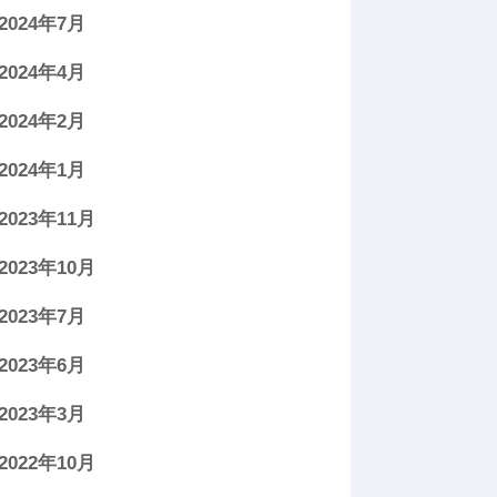
2024年7月
2024年4月
2024年2月
2024年1月
2023年11月
2023年10月
2023年7月
2023年6月
2023年3月
2022年10月