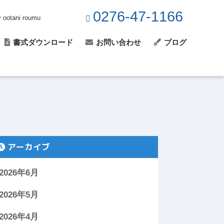
0276-47-1166
y ootani roumu
書式ダウンロード
お問い合わせ
ブログ
アーカイブ
2026年6月
2026年5月
2026年4月