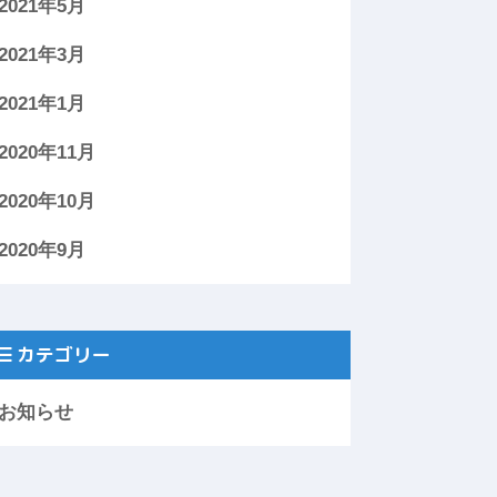
2021年5月
2021年3月
2021年1月
2020年11月
2020年10月
2020年9月
カテゴリー
お知らせ