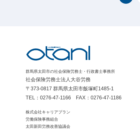
群馬県太田市の社会保険労務士・行政書士事務所
社会保険労務士法人大谷労務
〒373-0817 群馬県太田市飯塚町1485-1
TEL：
0276-47-1166
FAX：0276-47-1186
株式会社キャリアプラン
労働保険事務組合
太田新田労務改善協議会