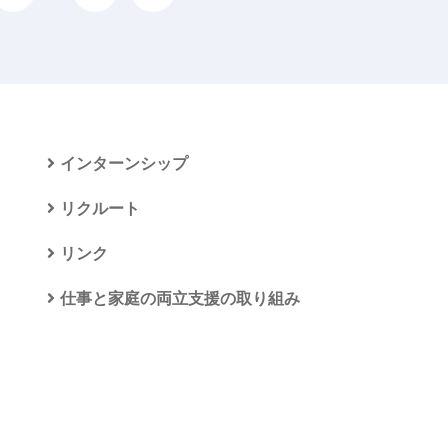
インターンシップ
リクルート
リンク
仕事と家庭の両立支援の取り組み