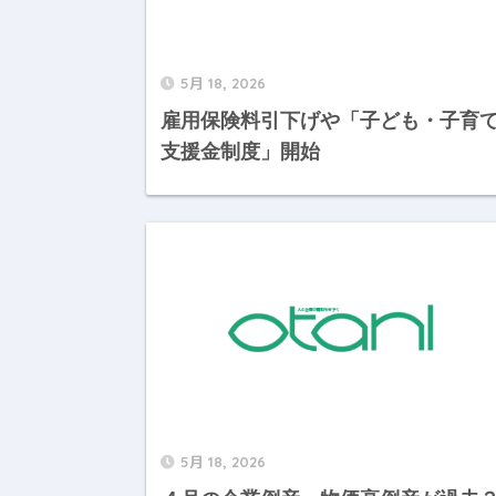
5月 18, 2026
雇用保険料引下げや「子ども・子育
支援金制度」開始
5月 18, 2026