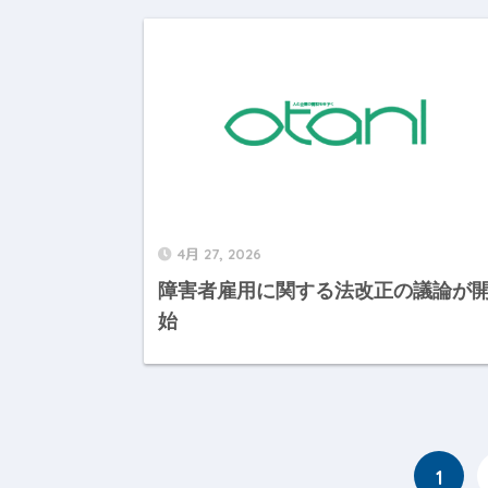
4月 27, 2026
障害者雇用に関する法改正の議論が
始
1