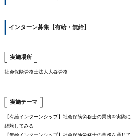
インターン募集【有給・無給】
実施場所
社会保険労務士法人大谷労務
実施テーマ
【有給インターンシップ】社会保険労務士の業務を実際に
経験してみる
【無給インターンシップ】社会保険労務士の業務を通じて