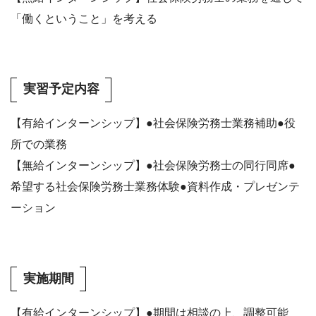
「働くということ」を考える
実習予定内容
【有給インターンシップ】●社会保険労務士業務補助●役
所での業務
【無給インターンシップ】●社会保険労務士の同行同席●
希望する社会保険労務士業務体験●資料作成・プレゼンテ
ーション
実施期間
【有給インターンシップ】●期間は相談の上、調整可能