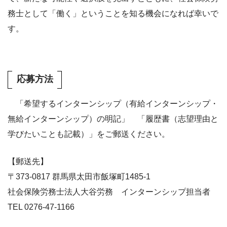
務士として「働く」ということを知る機会になれば幸いで
す。
応募方法
「希望するインターンシップ（有給インターンシップ・
無給インターンシップ）の明記」 「履歴書（志望理由と
学びたいことも記載）」をご郵送ください。
【郵送先】
〒373-0817 群馬県太田市飯塚町1485-1
社会保険労務士法人大谷労務 インターンシップ担当者
TEL 0276-47-1166