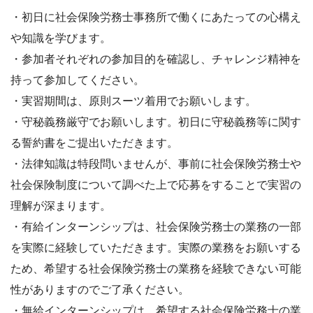
・初日に社会保険労務士事務所で働くにあたっての心構え
や知識を学びます。
・参加者それぞれの参加目的を確認し、チャレンジ精神を
持って参加してください。
・実習期間は、原則スーツ着用でお願いします。
・守秘義務厳守でお願いします。初日に守秘義務等に関す
る誓約書をご提出いただきます。
・法律知識は特段問いませんが、事前に社会保険労務士や
社会保険制度について調べた上で応募をすることで実習の
理解が深まります。
・有給インターンシップは、社会保険労務士の業務の一部
を実際に経験していただきます。実際の業務をお願いする
ため、希望する社会保険労務士の業務を経験できない可能
性がありますのでご了承ください。
・無給インターンシップは、希望する社会保険労務士の業