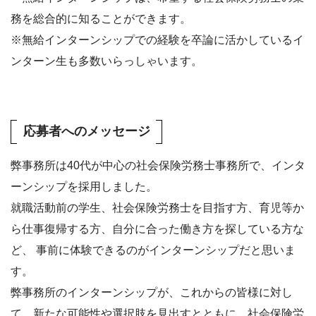
務を総合的に知ることができます。
※無給インターンシップでの経験を卒論に活かしているイ
ンターン生も多数いらっしゃいます。
応募者へのメッセージ
弊事務所は40代が中心の社会保険労務士事務所で、インタ
ーンシップを採用しました。
就職活動前の学生、社会保険労務士を目指す方、育児等か
ら仕事復帰する方、自分に合った働き方を探している方な
ど、 事前に体験できるのがインターンシップだと思いま
す。
弊事務所のインターンシップが、これからの皆様に対し
て、新たな可能性や選択肢を見出すとともに、社会保険労