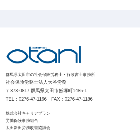
群馬県太田市の社会保険労務士・行政書士事務所
社会保険労務士法人大谷労務
〒373-0817 群馬県太田市飯塚町1485-1
TEL：
0276-47-1166
FAX：0276-47-1186
株式会社キャリアプラン
労働保険事務組合
太田新田労務改善協議会