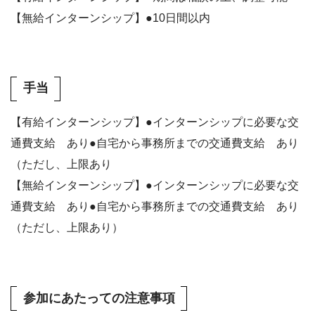
【無給インターンシップ】●10日間以内
手当
【有給インターンシップ】●インターンシップに必要な交
通費支給 あり●自宅から事務所までの交通費支給 あり
（ただし、上限あり
【無給インターンシップ】●インターンシップに必要な交
通費支給 あり●自宅から事務所までの交通費支給 あり
（ただし、上限あり）
参加にあたっての注意事項