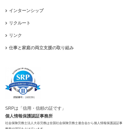
インターンシップ
リクルート
リンク
仕事と家庭の両立支援の取り組み
SRPは「信用・信頼の証です」
個人情報保護認証事務所
社会保険労務士法人大谷労務は全国社会保険労務士連合会から個人情報保護認証事
務所の認証をうけています。