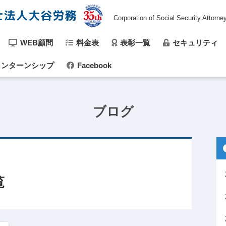
士法人大谷労務
Corporation of Social Security Attorne
WEB顧問
料金表
表彰一覧
セキュリティ
ンターンシップ
Facebook
ブログ
覧