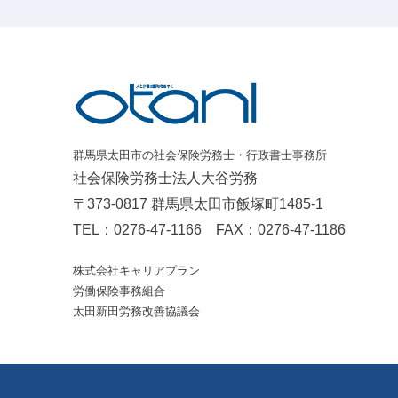
群馬県太田市の社会保険労務士・行政書士事務所
社会保険労務士法人大谷労務
〒373-0817 群馬県太田市飯塚町1485-1
TEL：
0276-47-1166
FAX：0276-47-1186
株式会社キャリアプラン
労働保険事務組合
太田新田労務改善協議会