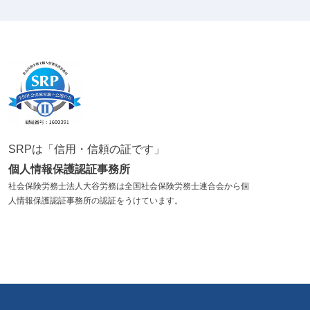
SRPは「信用・信頼の証です」
個人情報保護認証事務所
社会保険労務士法人大谷労務は全国社会保険労務士連合会から個
人情報保護認証事務所の認証をうけています。