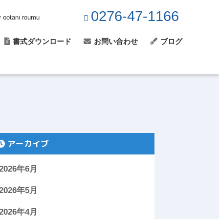
0276-47-1166
y ootani roumu
書式ダウンロード
お問い合わせ
ブログ
アーカイブ
2026年6月
2026年5月
2026年4月