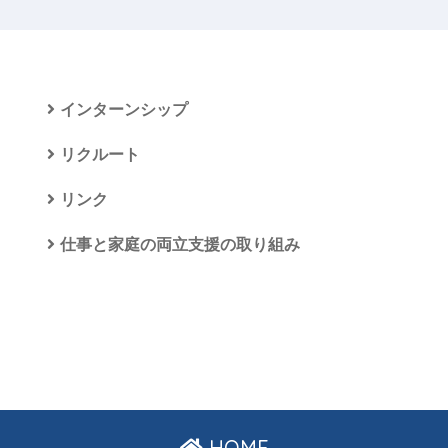
インターンシップ
リクルート
リンク
仕事と家庭の両立支援の取り組み
HOME