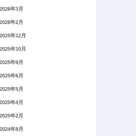
2026年3月
2026年2月
2025年12月
2025年10月
2025年9月
2025年6月
2025年5月
2025年4月
2025年2月
2024年8月