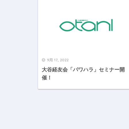
9月 17, 2022
大谷経友会「パワハラ」セミナー開
催！