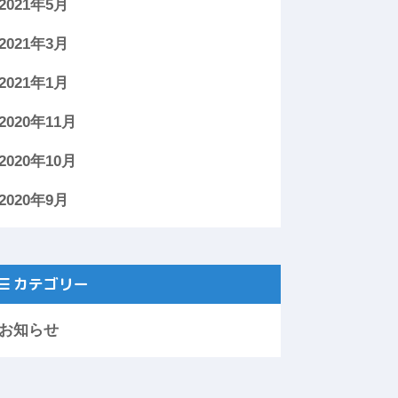
2021年5月
2021年3月
2021年1月
2020年11月
2020年10月
2020年9月
カテゴリー
お知らせ