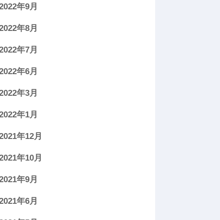
2022年9月
2022年8月
2022年7月
2022年6月
2022年3月
2022年1月
2021年12月
2021年10月
2021年9月
2021年6月