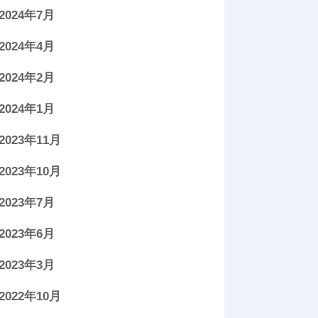
2024年7月
2024年4月
2024年2月
2024年1月
2023年11月
2023年10月
2023年7月
2023年6月
2023年3月
2022年10月