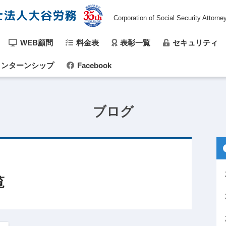
士法人大谷労務
Corporation of Social Security Attorne
WEB顧問
料金表
表彰一覧
セキュリティ
ンターンシップ
Facebook
ブログ
覧