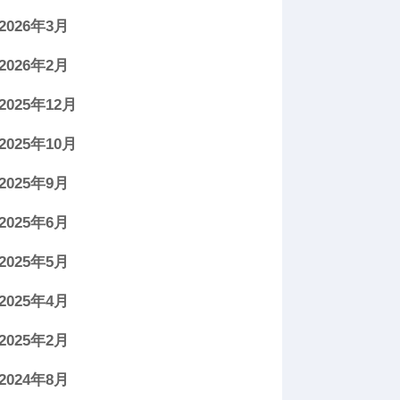
2026年3月
2026年2月
2025年12月
2025年10月
2025年9月
2025年6月
2025年5月
2025年4月
2025年2月
2024年8月