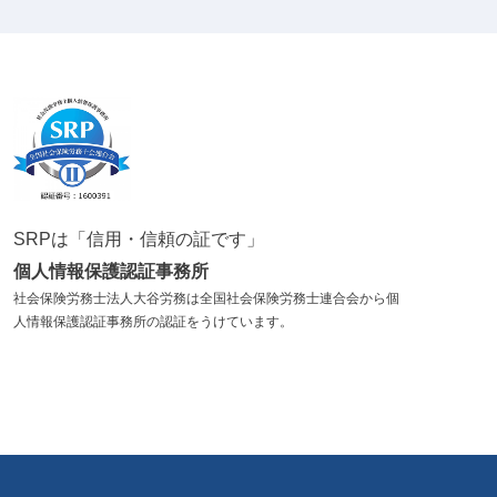
SRPは「信用・信頼の証です」
個人情報保護認証事務所
社会保険労務士法人大谷労務は全国社会保険労務士連合会から個
人情報保護認証事務所の認証をうけています。