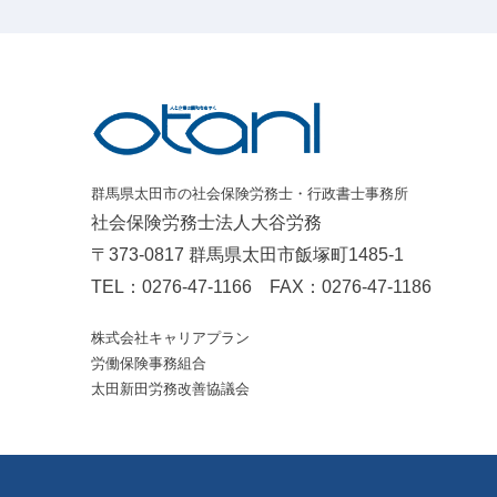
群馬県太田市の社会保険労務士・行政書士事務所
社会保険労務士法人大谷労務
〒373-0817 群馬県太田市飯塚町1485-1
TEL：
0276-47-1166
FAX：0276-47-1186
株式会社キャリアプラン
労働保険事務組合
太田新田労務改善協議会