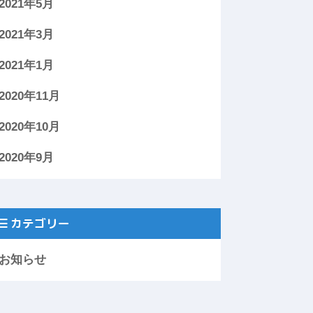
2021年5月
2021年3月
2021年1月
2020年11月
2020年10月
2020年9月
カテゴリー
お知らせ