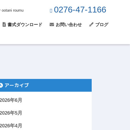
0276-47-1166
y ootani roumu
書式ダウンロード
お問い合わせ
ブログ
アーカイブ
2026年6月
2026年5月
2026年4月