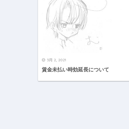
3月 2, 2021
賃金未払い時効延長について