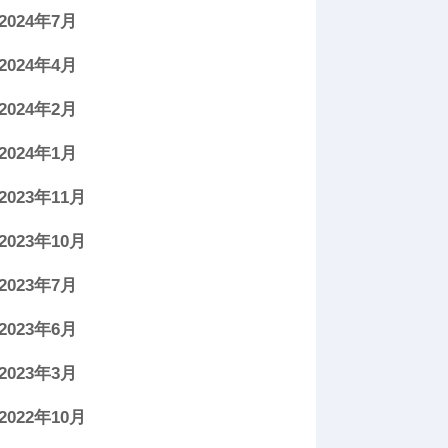
2024年7月
2024年4月
2024年2月
2024年1月
2023年11月
2023年10月
2023年7月
2023年6月
2023年3月
2022年10月