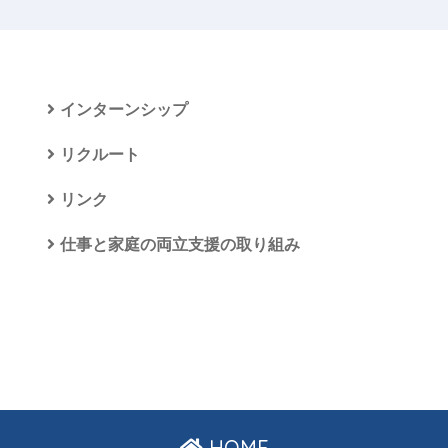
インターンシップ
リクルート
リンク
仕事と家庭の両立支援の取り組み
HOME