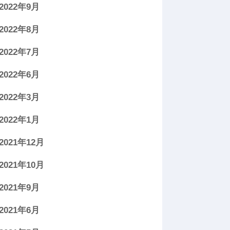
2022年9月
2022年8月
2022年7月
2022年6月
2022年3月
2022年1月
2021年12月
2021年10月
2021年9月
2021年6月