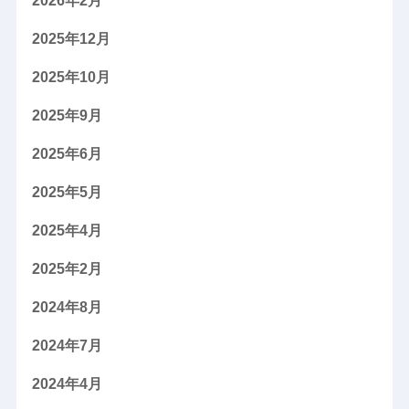
2026年2月
2025年12月
2025年10月
2025年9月
2025年6月
2025年5月
2025年4月
2025年2月
2024年8月
2024年7月
2024年4月