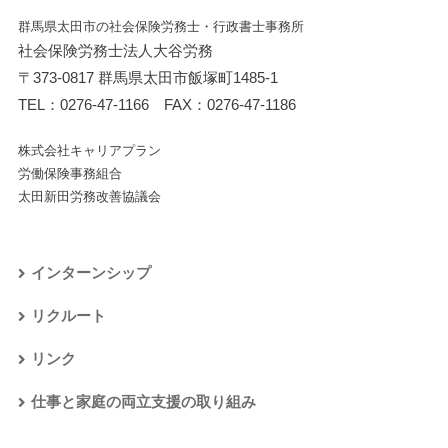
群馬県太田市の社会保険労務士・行政書士事務所
社会保険労務士法人大谷労務
〒373-0817 群馬県太田市飯塚町1485-1
TEL：
0276-47-1166
FAX：0276-47-1186
株式会社キャリアプラン
労働保険事務組合
太田新田労務改善協議会
インターンシップ
リクルート
リンク
仕事と家庭の両立支援の取り組み