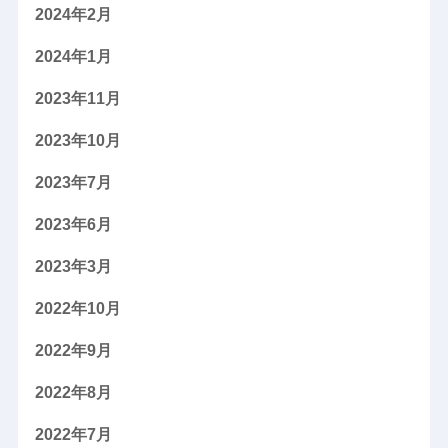
2024年2月
2024年1月
2023年11月
2023年10月
2023年7月
2023年6月
2023年3月
2022年10月
2022年9月
2022年8月
2022年7月