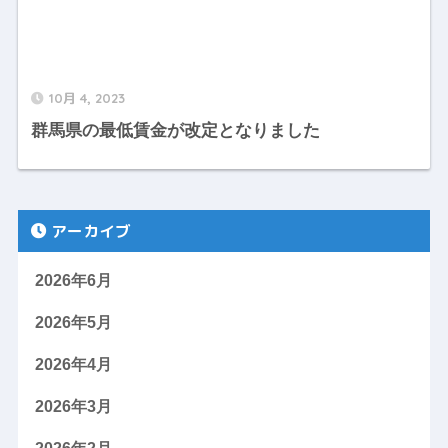
10月 4, 2023
群馬県の最低賃金が改定となりました
アーカイブ
2026年6月
2026年5月
2026年4月
2026年3月