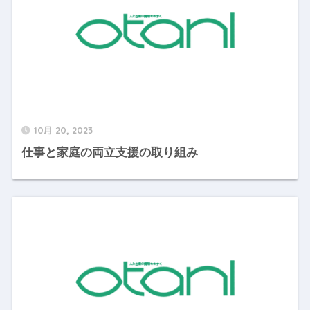
10月 20, 2023
仕事と家庭の両立支援の取り組み