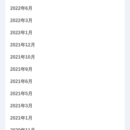
2022年6月
2022年3月
2022年1月
2021年12月
2021年10月
2021年9月
2021年6月
2021年5月
2021年3月
2021年1月