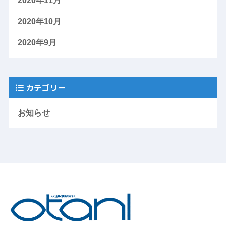
2020年11月
2020年10月
2020年9月
カテゴリー
お知らせ