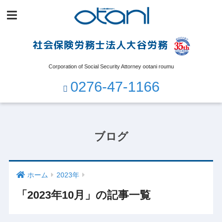
社会保険労務士法人大谷労務
Corporation of Social Security Attorney ootani roumu
0276-47-1166
ブログ
ホーム
2023年
「2023年10月」の記事一覧