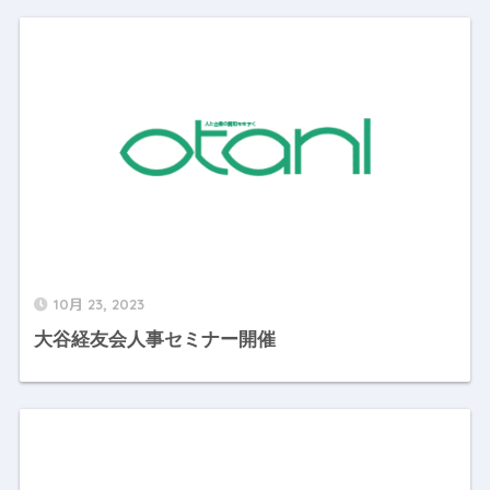
10月 23, 2023
大谷経友会人事セミナー開催