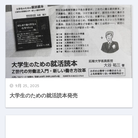
9月 25, 2025
大学生のための就活読本発売