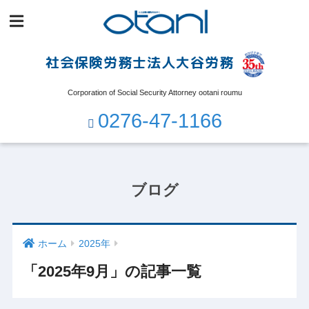
社会保険労務士法人大谷労務
Corporation of Social Security Attorney ootani roumu
0276-47-1166
ブログ
ホーム
2025年
「2025年9月」の記事一覧