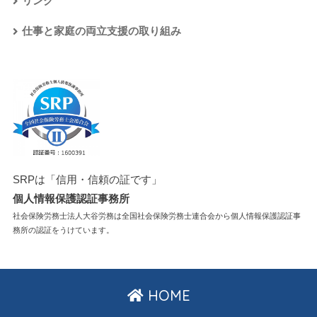
リンク
仕事と家庭の両立支援の取り組み
SRPは「信用・信頼の証です」
個人情報保護認証事務所
社会保険労務士法人大谷労務は全国社会保険労務士連合会から個人情報保護認証事
務所の認証をうけています。
HOME