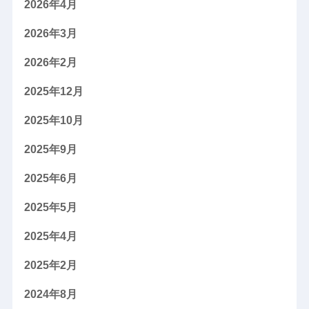
2026年4月
2026年3月
2026年2月
2025年12月
2025年10月
2025年9月
2025年6月
2025年5月
2025年4月
2025年2月
2024年8月