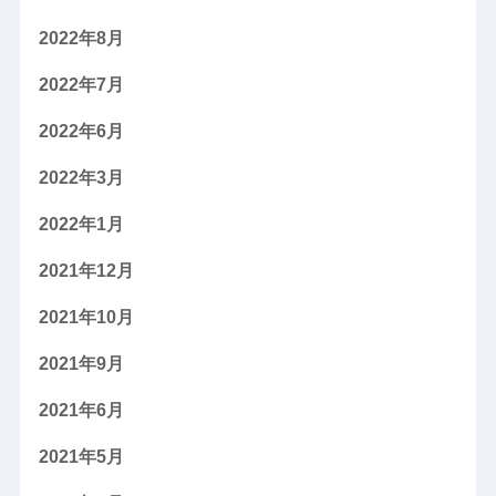
2022年8月
2022年7月
2022年6月
2022年3月
2022年1月
2021年12月
2021年10月
2021年9月
2021年6月
2021年5月