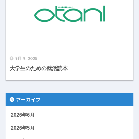
9月 9, 2025
大学生のための就活読本
アーカイブ
2026年6月
2026年5月