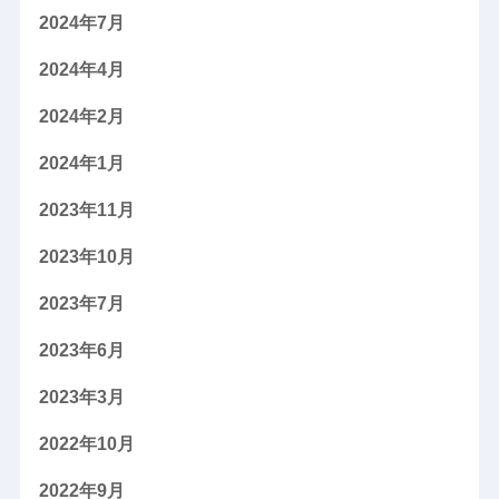
2024年7月
2024年4月
2024年2月
2024年1月
2023年11月
2023年10月
2023年7月
2023年6月
2023年3月
2022年10月
2022年9月