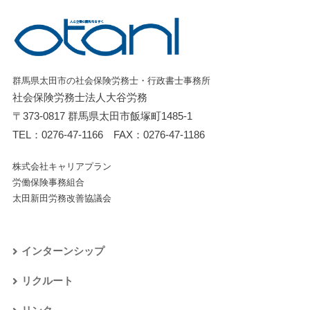
群馬県太田市の社会保険労務士・行政書士事務所
社会保険労務士法人大谷労務
〒373-0817 群馬県太田市飯塚町1485-1
TEL：
0276-47-1166
FAX：0276-47-1186
株式会社キャリアプラン
労働保険事務組合
太田新田労務改善協議会
インターンシップ
リクルート