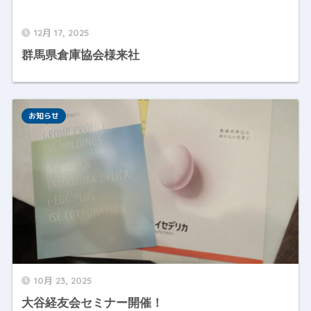
12月 17, 2025
群馬県倉庫協会様来社
お知らせ
10月 23, 2025
大谷経友会セミナー開催！