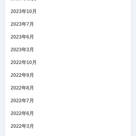
2023年10月
2023年7月
2023年6月
2023年3月
2022年10月
2022年9月
2022年8月
2022年7月
2022年6月
2022年3月