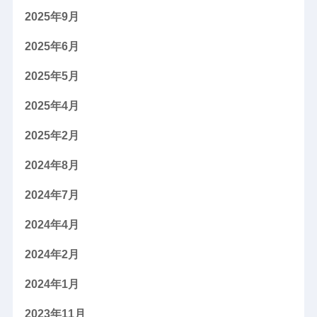
2025年9月
2025年6月
2025年5月
2025年4月
2025年2月
2024年8月
2024年7月
2024年4月
2024年2月
2024年1月
2023年11月