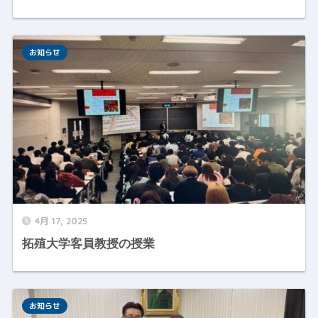
お知らせ
4月 17, 2025
拓殖大学客員教授の授業
お知らせ