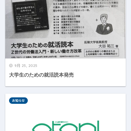
9月 25, 2025
大学生のための就活読本発売
お知らせ