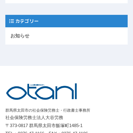
カテゴリー
お知らせ
群馬県太田市の社会保険労務士・行政書士事務所
社会保険労務士法人大谷労務
〒373-0817 群馬県太田市飯塚町1485-1