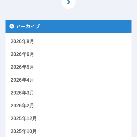
アーカイブ
2026年8月
2026年6月
2026年5月
2026年4月
2026年3月
2026年2月
2025年12月
2025年10月