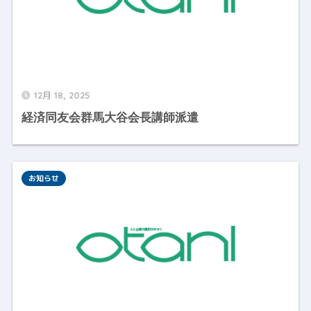
12月 18, 2025
経済同友会群馬大谷会長講師派遣
お知らせ