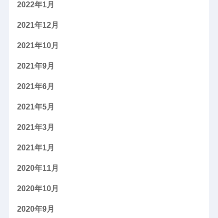
2022年1月
2021年12月
2021年10月
2021年9月
2021年6月
2021年5月
2021年3月
2021年1月
2020年11月
2020年10月
2020年9月