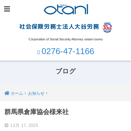
社会保険労務士法人大谷労務
Corporation of Social Security Attorney ootani roumu
0276-47-1166
ブログ
ホーム
お知らせ
群馬県倉庫協会様来社
12月 17, 2025