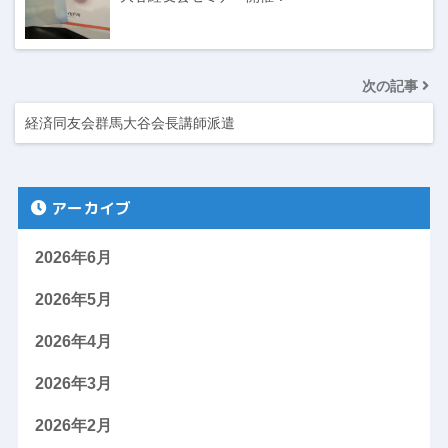
次の記事
経済同友会群馬大谷会長講師派遣
アーカイブ
2026年6月
2026年5月
2026年4月
2026年3月
2026年2月