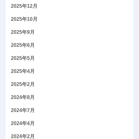
2025年12月
2025年10月
2025年9月
2025年6月
2025年5月
2025年4月
2025年2月
2024年8月
2024年7月
2024年4月
2024年2月