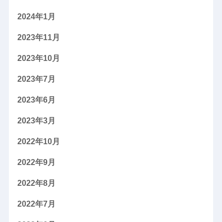
2024年1月
2023年11月
2023年10月
2023年7月
2023年6月
2023年3月
2022年10月
2022年9月
2022年8月
2022年7月