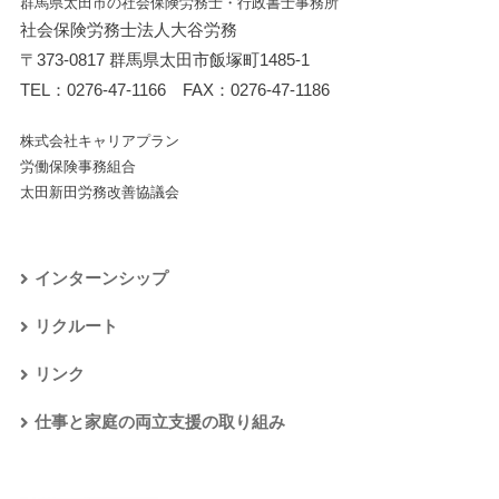
群馬県太田市の社会保険労務士・行政書士事務所
社会保険労務士法人大谷労務
〒373-0817 群馬県太田市飯塚町1485-1
TEL：
0276-47-1166
FAX：0276-47-1186
株式会社キャリアプラン
労働保険事務組合
太田新田労務改善協議会
インターンシップ
リクルート
リンク
仕事と家庭の両立支援の取り組み