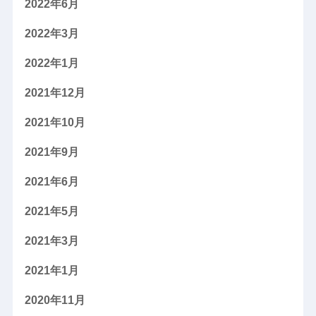
2022年6月
2022年3月
2022年1月
2021年12月
2021年10月
2021年9月
2021年6月
2021年5月
2021年3月
2021年1月
2020年11月