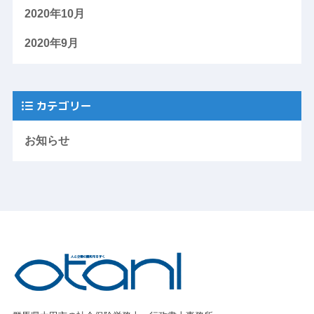
2020年10月
2020年9月
カテゴリー
お知らせ