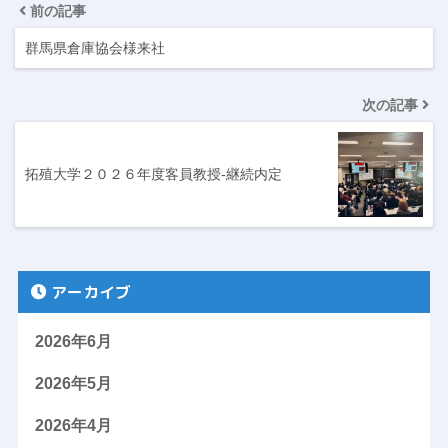
前の記事
群馬県倉庫協会様来社
次の記事
拓殖大学２０２６年度客員教授-継続内定
アーカイブ
2026年6月
2026年5月
2026年4月