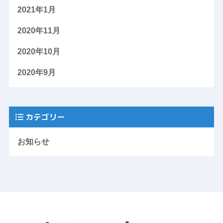
2021年1月
2020年11月
2020年10月
2020年9月
カテゴリー
お知らせ