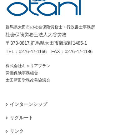
群馬県太田市の社会保険労務士・行政書士事務所
社会保険労務士法人大谷労務
〒373-0817 群馬県太田市飯塚町1485-1
TEL：
0276-47-1166
FAX：0276-47-1186
株式会社キャリアプラン
労働保険事務組合
太田新田労務改善協議会
インターンシップ
リクルート
リンク