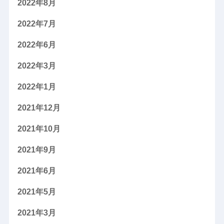
2022年8月
2022年7月
2022年6月
2022年3月
2022年1月
2021年12月
2021年10月
2021年9月
2021年6月
2021年5月
2021年3月