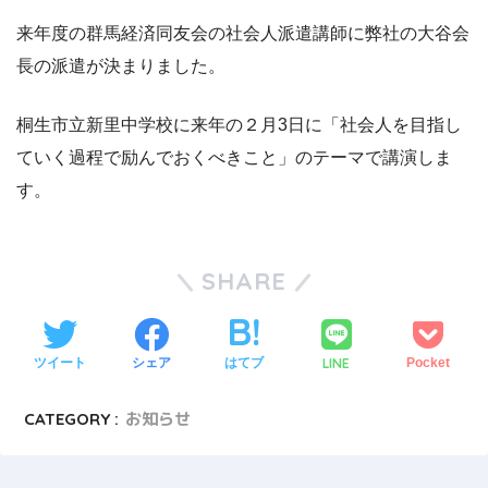
来年度の群馬経済同友会の社会人派遣講師に弊社の大谷会
長の派遣が決まりました。
桐生市立新里中学校に来年の２月3日に「社会人を目指し
ていく過程で励んでおくべきこと」のテーマで講演しま
す。
SHARE
LINE
ツイート
シェア
はてブ
Pocket
CATEGORY :
お知らせ