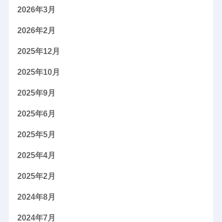
2026年3月
2026年2月
2025年12月
2025年10月
2025年9月
2025年6月
2025年5月
2025年4月
2025年2月
2024年8月
2024年7月