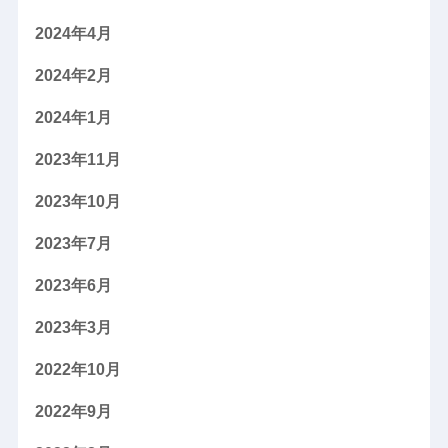
2024年4月
2024年2月
2024年1月
2023年11月
2023年10月
2023年7月
2023年6月
2023年3月
2022年10月
2022年9月