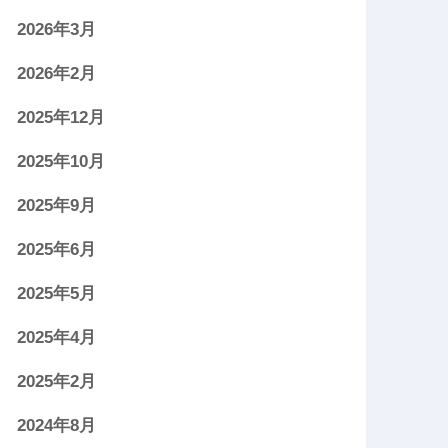
2026年3月
2026年2月
2025年12月
2025年10月
2025年9月
2025年6月
2025年5月
2025年4月
2025年2月
2024年8月