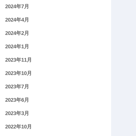
2024年7月
2024年4月
2024年2月
2024年1月
2023年11月
2023年10月
2023年7月
2023年6月
2023年3月
2022年10月