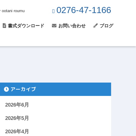
0276-47-1166
y ootani roumu
書式ダウンロード
お問い合わせ
ブログ
アーカイブ
2026年6月
2026年5月
2026年4月