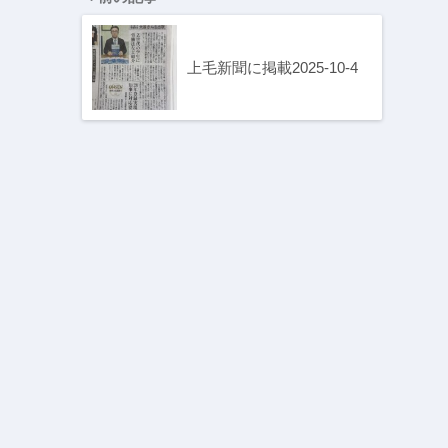
上毛新聞に掲載2025-10-4