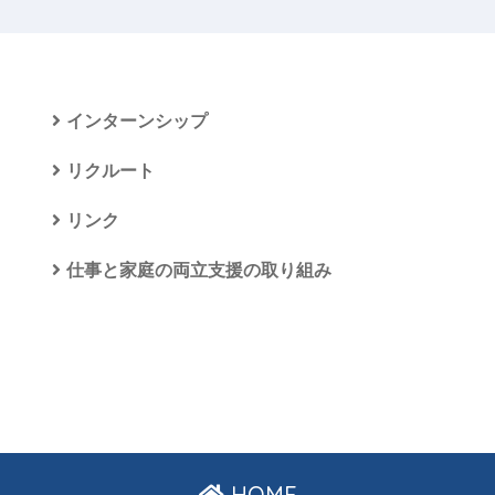
インターンシップ
リクルート
リンク
仕事と家庭の両立支援の取り組み
HOME