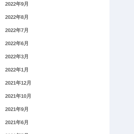
2022年9月
2022年8月
2022年7月
2022年6月
2022年3月
2022年1月
2021年12月
2021年10月
2021年9月
2021年6月