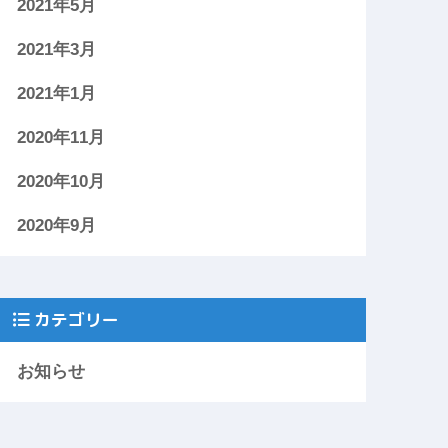
2021年5月
2021年3月
2021年1月
2020年11月
2020年10月
2020年9月
カテゴリー
お知らせ