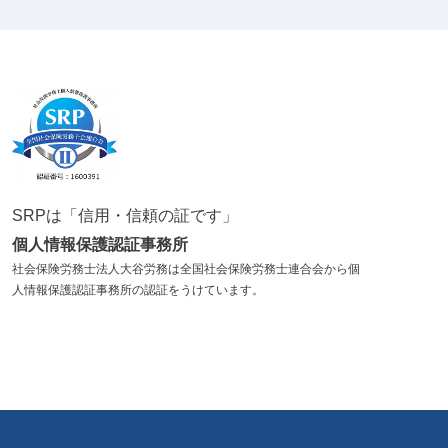
SRPは「信用・信頼の証です」
個人情報保護認証事務所
社会保険労務士法人大谷労務は全国社会保険労務士連合会から個
人情報保護認証事務所の認証をうけています。