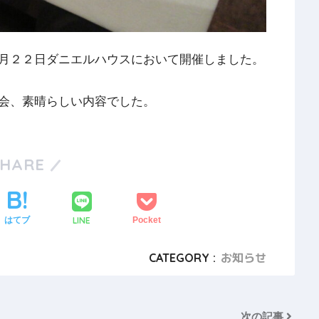
月２２日ダニエルハウスにおいて開催しました。
会、素晴らしい内容でした。
SHARE
LINE
はてブ
Pocket
CATEGORY :
お知らせ
次の記事