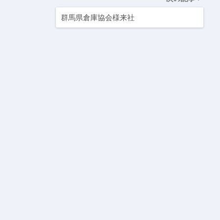
群馬県倉庫協会様来社