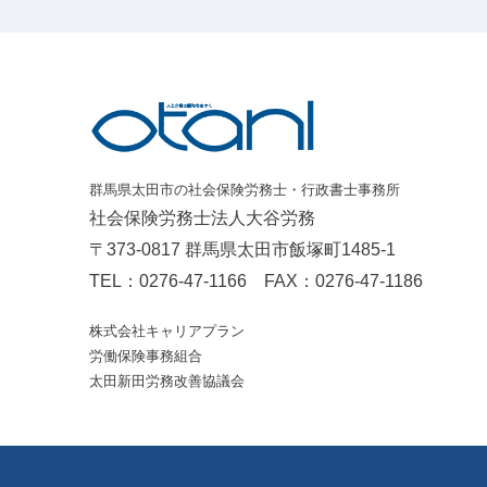
群馬県太田市の社会保険労務士・行政書士事務所
社会保険労務士法人大谷労務
〒373-0817 群馬県太田市飯塚町1485-1
TEL：
0276-47-1166
FAX：0276-47-1186
株式会社キャリアプラン
労働保険事務組合
太田新田労務改善協議会