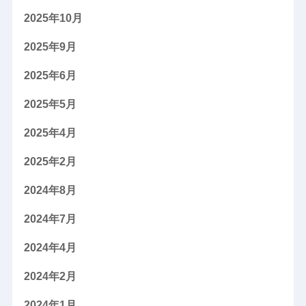
2025年10月
2025年9月
2025年6月
2025年5月
2025年4月
2025年2月
2024年8月
2024年7月
2024年4月
2024年2月
2024年1月