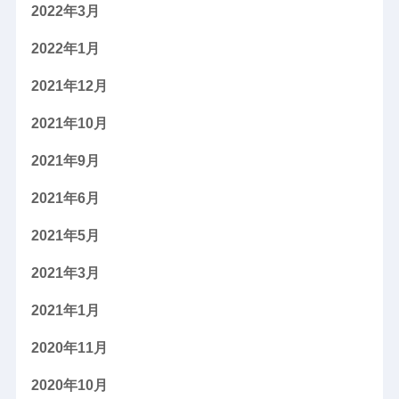
2022年3月
2022年1月
2021年12月
2021年10月
2021年9月
2021年6月
2021年5月
2021年3月
2021年1月
2020年11月
2020年10月