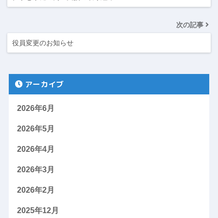
次の記事
役員変更のお知らせ
アーカイブ
2026年6月
2026年5月
2026年4月
2026年3月
2026年2月
2025年12月