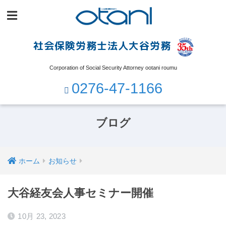
社会保険労務士法人大谷労務
Corporation of Social Security Attorney ootani roumu
0276-47-1166
ブログ
ホーム
お知らせ
大谷経友会人事セミナー開催
10月 23, 2023