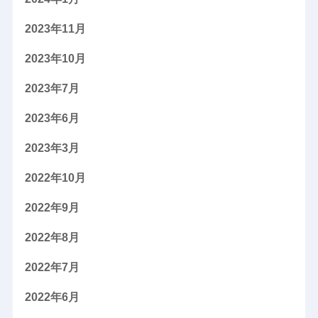
2023年11月
2023年10月
2023年7月
2023年6月
2023年3月
2022年10月
2022年9月
2022年8月
2022年7月
2022年6月