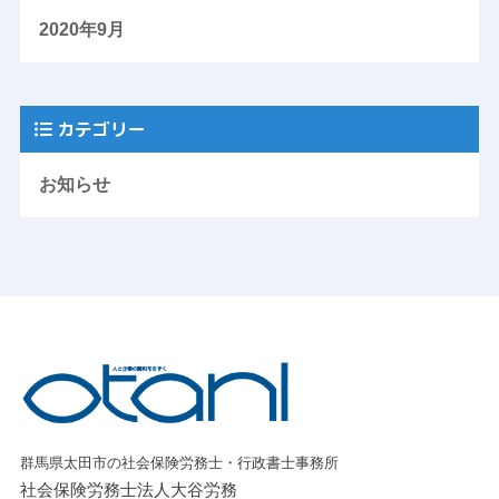
2020年9月
カテゴリー
お知らせ
群馬県太田市の社会保険労務士・行政書士事務所
社会保険労務士法人大谷労務