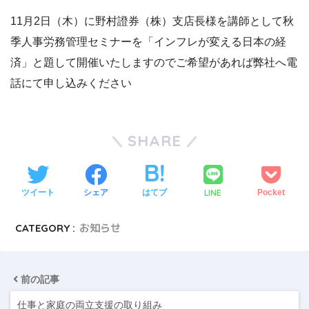
11月2日（木）に野村證券（株）支店長様を講師として秋
季人事労務管理セミナーを「インフレが変える日本の経
済」と題して開催いたしますのでご希望があれば弊社へ電
話にて申し込みください
SHARE
LINE
ツイート
シェア
はてブ
Pocket
CATEGORY :
お知らせ
前の記事
仕事と家庭の両立支援の取り組み