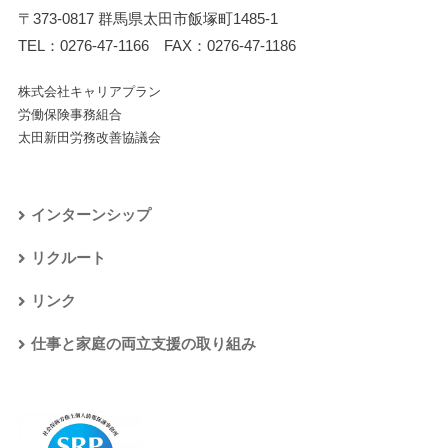
〒373-0817 群馬県太田市飯塚町1485-1
TEL：
0276-47-1166
FAX：0276-47-1186
株式会社キャリアプラン
労働保険事務組合
太田新田労務改善協議会
インターンシップ
リクルート
リンク
仕事と家庭の両立支援の取り組み