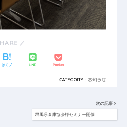
SHARE
LINE
はてブ
Pocket
CATEGORY :
お知らせ
次の記事
群馬県倉庫協会様セミナー開催