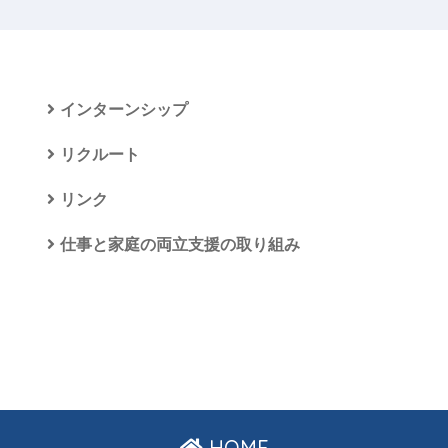
インターンシップ
リクルート
リンク
仕事と家庭の両立支援の取り組み
HOME