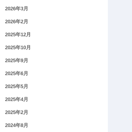
2026年3月
2026年2月
2025年12月
2025年10月
2025年9月
2025年6月
2025年5月
2025年4月
2025年2月
2024年8月