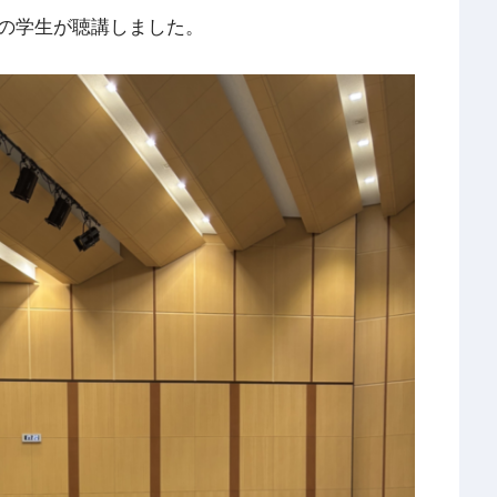
の学生が聴講しました。