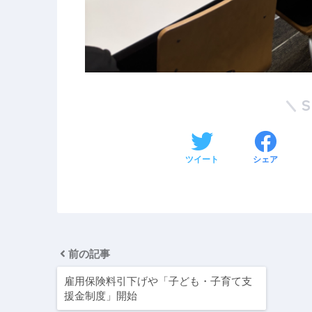
ツイート
シェア
前の記事
雇用保険料引下げや「子ども・子育て支
援金制度」開始