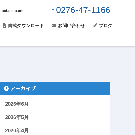
0276-47-1166
y ootani roumu
書式ダウンロード
お問い合わせ
ブログ
アーカイブ
2026年6月
2026年5月
2026年4月