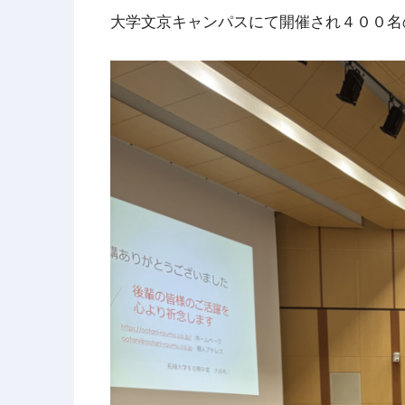
大学文京キャンパスにて開催され４００名