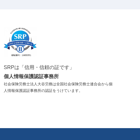
SRPは「信用・信頼の証です」
個人情報保護認証事務所
社会保険労務士法人大谷労務は全国社会保険労務士連合会から個
人情報保護認証事務所の認証をうけています。