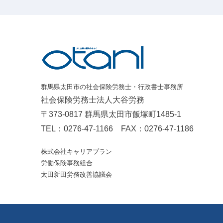
群馬県太田市の社会保険労務士・行政書士事務所
社会保険労務士法人大谷労務
〒373-0817 群馬県太田市飯塚町1485-1
TEL：
0276-47-1166
FAX：0276-47-1186
株式会社キャリアプラン
労働保険事務組合
太田新田労務改善協議会