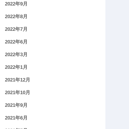
2022年9月
2022年8月
2022年7月
2022年6月
2022年3月
2022年1月
2021年12月
2021年10月
2021年9月
2021年6月