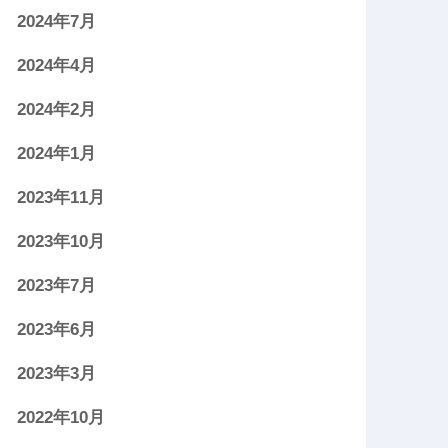
2024年7月
2024年4月
2024年2月
2024年1月
2023年11月
2023年10月
2023年7月
2023年6月
2023年3月
2022年10月