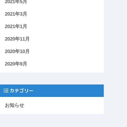
2021年5月
2021年3月
2021年1月
2020年11月
2020年10月
2020年9月
カテゴリー
お知らせ