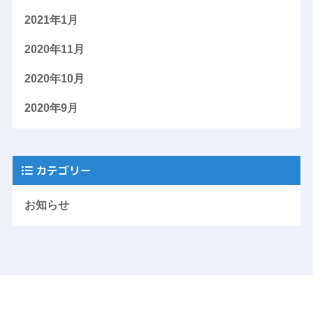
2021年1月
2020年11月
2020年10月
2020年9月
カテゴリー
お知らせ