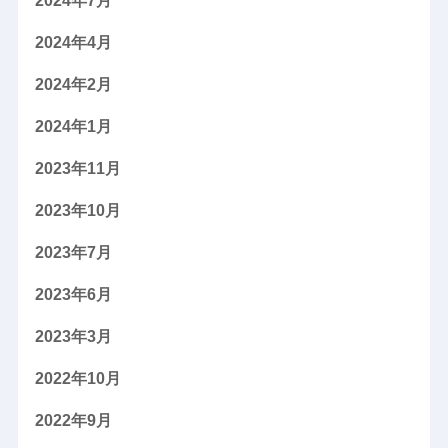
2024年7月
2024年4月
2024年2月
2024年1月
2023年11月
2023年10月
2023年7月
2023年6月
2023年3月
2022年10月
2022年9月