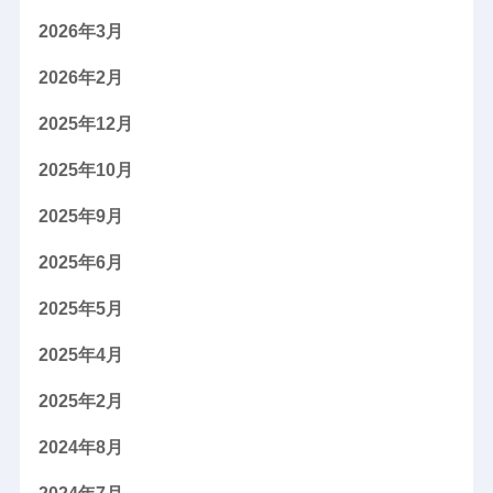
2026年3月
2026年2月
2025年12月
2025年10月
2025年9月
2025年6月
2025年5月
2025年4月
2025年2月
2024年8月