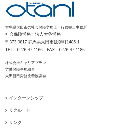
群馬県太田市の社会保険労務士・行政書士事務所
社会保険労務士法人大谷労務
〒373-0817 群馬県太田市飯塚町1485-1
TEL：
0276-47-1166
FAX：0276-47-1186
株式会社キャリアプラン
労働保険事務組合
太田新田労務改善協議会
インターンシップ
リクルート
リンク