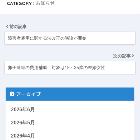
CATEGORY :
お知らせ
前の記事
障害者雇用に関する法改正の議論が開始
次の記事
卵子凍結の費用補助 対象は18～35歳の未婚女性
アーカイブ
2026年6月
2026年5月
2026年4月