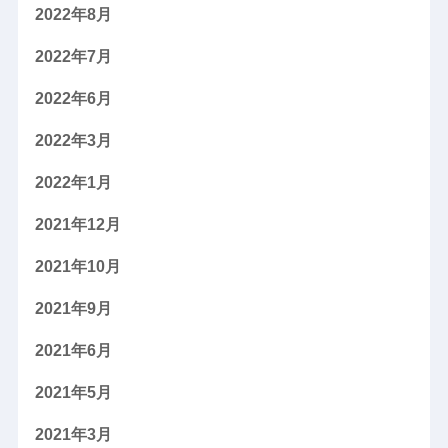
2022年8月
2022年7月
2022年6月
2022年3月
2022年1月
2021年12月
2021年10月
2021年9月
2021年6月
2021年5月
2021年3月