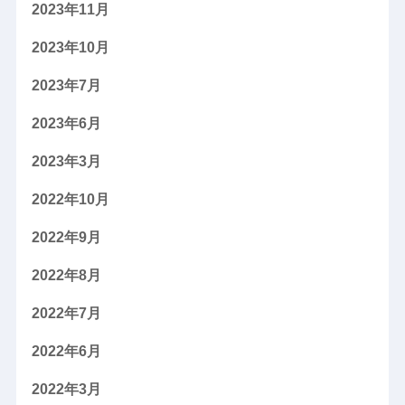
2023年11月
2023年10月
2023年7月
2023年6月
2023年3月
2022年10月
2022年9月
2022年8月
2022年7月
2022年6月
2022年3月