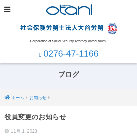
社会保険労務士法人大谷労務
Corporation of Social Security Attorney ootani roumu
0276-47-1166
ブログ
ホーム
お知らせ
役員変更のお知らせ
11月 1, 2023