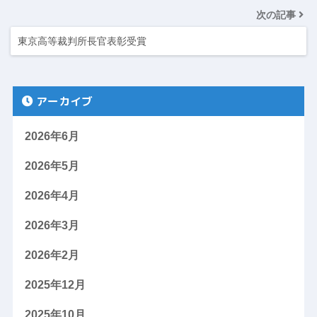
次の記事
東京高等裁判所長官表彰受賞
アーカイブ
2026年6月
2026年5月
2026年4月
2026年3月
2026年2月
2025年12月
2025年10月