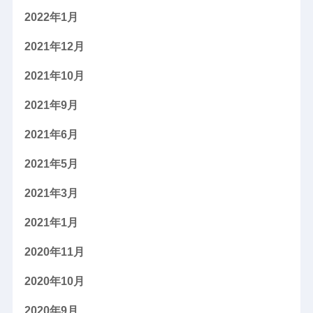
2022年1月
2021年12月
2021年10月
2021年9月
2021年6月
2021年5月
2021年3月
2021年1月
2020年11月
2020年10月
2020年9月