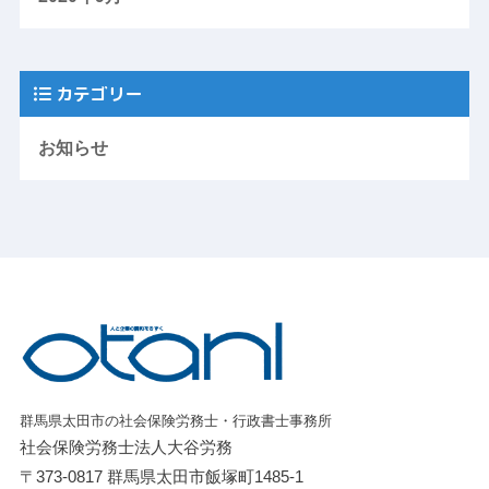
カテゴリー
お知らせ
群馬県太田市の社会保険労務士・行政書士事務所
社会保険労務士法人大谷労務
〒373-0817 群馬県太田市飯塚町1485-1