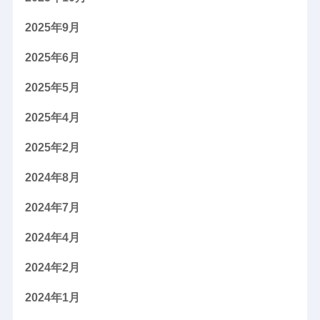
2025年9月
2025年6月
2025年5月
2025年4月
2025年2月
2024年8月
2024年7月
2024年4月
2024年2月
2024年1月