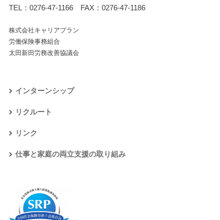
TEL：
0276-47-1166
FAX：0276-47-1186
株式会社キャリアプラン
労働保険事務組合
太田新田労務改善協議会
インターンシップ
リクルート
リンク
仕事と家庭の両立支援の取り組み