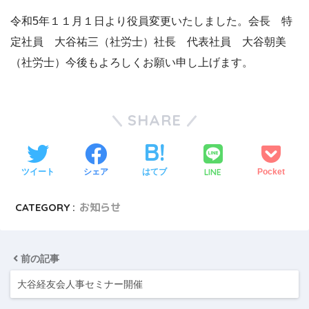
令和5年１１月１日より役員変更いたしました。会長 特
定社員 大谷祐三（社労士）社長 代表社員 大谷朝美
（社労士）今後もよろしくお願い申し上げます。
SHARE
LINE
ツイート
シェア
はてブ
Pocket
CATEGORY :
お知らせ
前の記事
大谷経友会人事セミナー開催