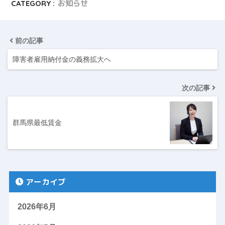
CATEGORY :
お知らせ
前の記事
障害者雇用納付金の義務拡大へ
次の記事
群馬県最低賃金
アーカイブ
2026年6月