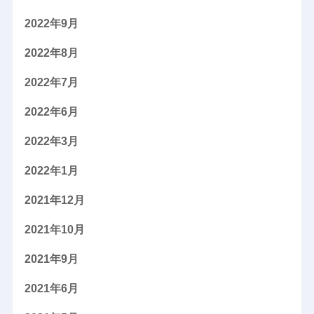
2022年9月
2022年8月
2022年7月
2022年6月
2022年3月
2022年1月
2021年12月
2021年10月
2021年9月
2021年6月