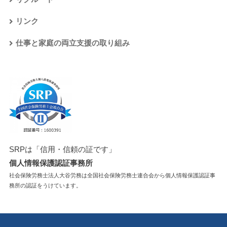
リンク
仕事と家庭の両立支援の取り組み
SRPは「信用・信頼の証です」
個人情報保護認証事務所
社会保険労務士法人大谷労務は全国社会保険労務士連合会から個人情報保護認証事
務所の認証をうけています。