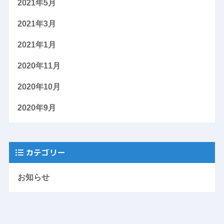
2021年5月
2021年3月
2021年1月
2020年11月
2020年10月
2020年9月
カテゴリー
お知らせ