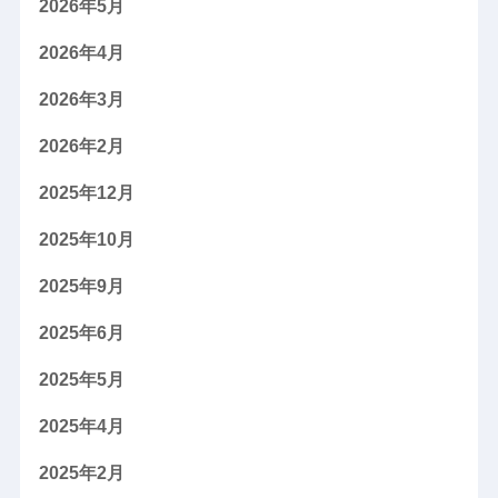
2026年5月
2026年4月
2026年3月
2026年2月
2025年12月
2025年10月
2025年9月
2025年6月
2025年5月
2025年4月
2025年2月