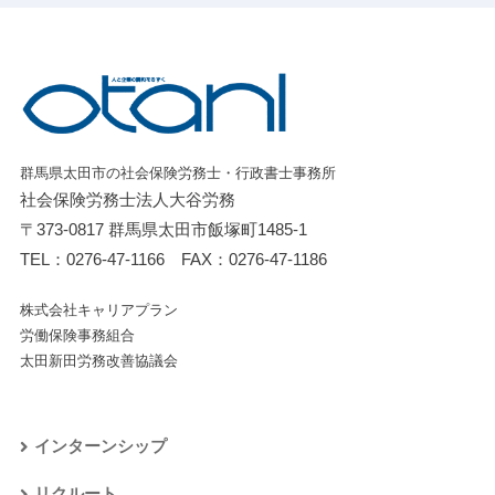
群馬県太田市の社会保険労務士・行政書士事務所
社会保険労務士法人大谷労務
〒373-0817 群馬県太田市飯塚町1485-1
TEL：
0276-47-1166
FAX：0276-47-1186
株式会社キャリアプラン
労働保険事務組合
太田新田労務改善協議会
インターンシップ
リクルート