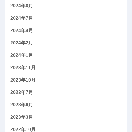
2024年8月
2024年7月
2024年4月
2024年2月
2024年1月
2023年11月
2023年10月
2023年7月
2023年6月
2023年3月
2022年10月