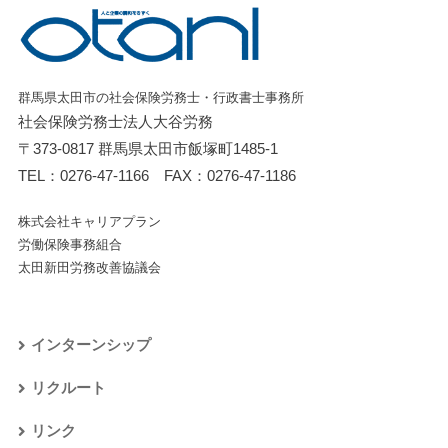
群馬県太田市の社会保険労務士・行政書士事務所
社会保険労務士法人大谷労務
〒373-0817 群馬県太田市飯塚町1485-1
TEL：
0276-47-1166
FAX：0276-47-1186
株式会社キャリアプラン
労働保険事務組合
太田新田労務改善協議会
インターンシップ
リクルート
リンク