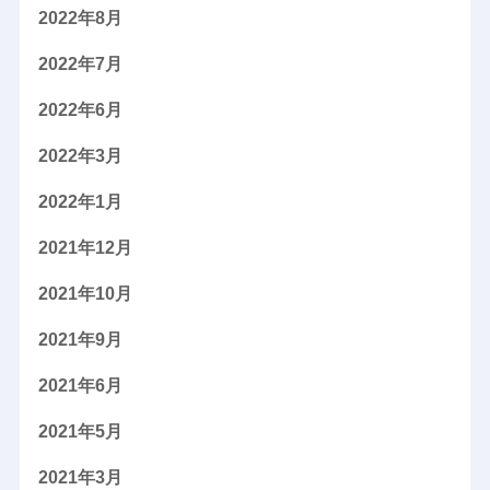
2022年8月
2022年7月
2022年6月
2022年3月
2022年1月
2021年12月
2021年10月
2021年9月
2021年6月
2021年5月
2021年3月