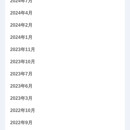
2024年7月
2024年4月
2024年2月
2024年1月
2023年11月
2023年10月
2023年7月
2023年6月
2023年3月
2022年10月
2022年9月