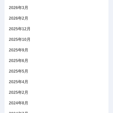
2026年3月
2026年2月
2025年12月
2025年10月
2025年9月
2025年6月
2025年5月
2025年4月
2025年2月
2024年8月