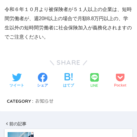
令和６年１０月より被保険者が５１人以上の企業は、短時
間労働者が、週20H以上の場合で月額8.8万円以上の、学
生以外の短時間労働者に社会保険加入が義務化されますの
でご注意ください。
SHARE
LINE
ツイート
シェア
はてブ
Pocket
CATEGORY :
お知らせ
前の記事