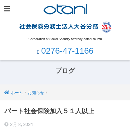
社会保険労務士法人大谷労務
Corporation of Social Security Attorney ootani roumu
0276-47-1166
ブログ
ホーム
お知らせ
パート社会保険加入５１人以上
2月 8, 2024