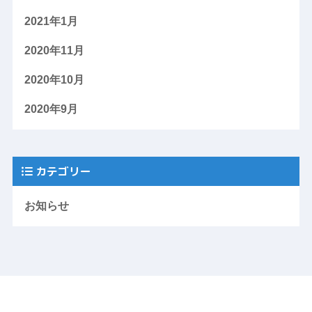
2021年1月
2020年11月
2020年10月
2020年9月
カテゴリー
お知らせ