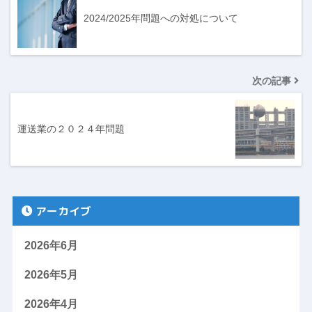
2024/2025年問題への対処について
次の記事
運送業の２０２４年問題
アーカイブ
2026年6月
2026年5月
2026年4月