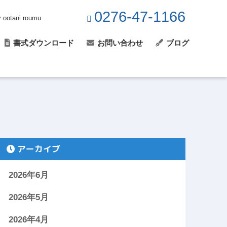
0276-47-1166
y ootani roumu
書式ダウンロード
お問い合わせ
ブログ
アーカイブ
2026年6月
2026年5月
2026年4月