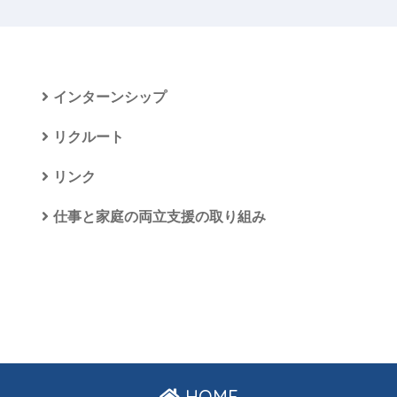
インターンシップ
リクルート
リンク
仕事と家庭の両立支援の取り組み
HOME