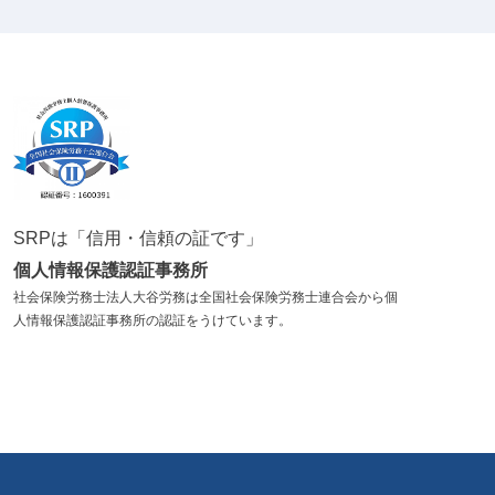
SRPは「信用・信頼の証です」
個人情報保護認証事務所
社会保険労務士法人大谷労務は全国社会保険労務士連合会から個
人情報保護認証事務所の認証をうけています。