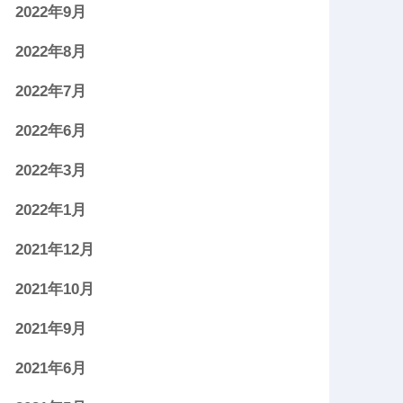
2022年9月
2022年8月
2022年7月
2022年6月
2022年3月
2022年1月
2021年12月
2021年10月
2021年9月
2021年6月