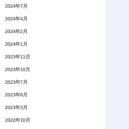
2024年7月
2024年4月
2024年2月
2024年1月
2023年11月
2023年10月
2023年7月
2023年6月
2023年3月
2022年10月