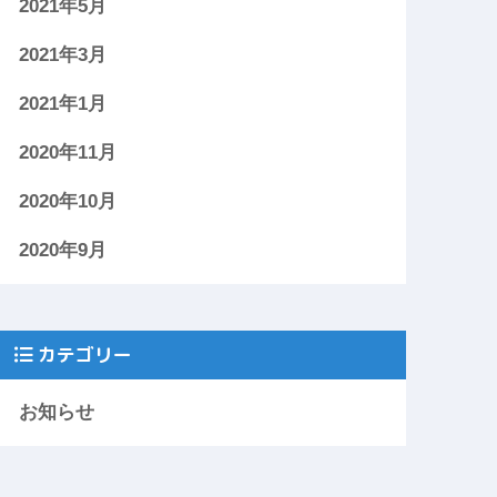
2021年5月
2021年3月
2021年1月
2020年11月
2020年10月
2020年9月
カテゴリー
お知らせ