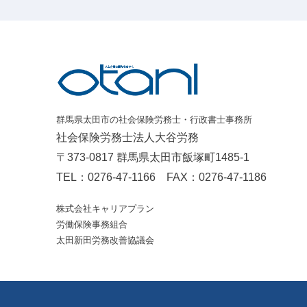
群馬県太田市の社会保険労務士・行政書士事務所
社会保険労務士法人大谷労務
〒373-0817 群馬県太田市飯塚町1485-1
TEL：
0276-47-1166
FAX：0276-47-1186
株式会社キャリアプラン
労働保険事務組合
太田新田労務改善協議会